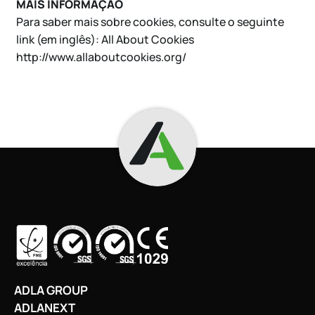
MAIS INFORMAÇÃO
Para saber mais sobre cookies, consulte o seguinte
link (em inglês): All About Cookies
http://www.allaboutcookies.org/
ADLA GROUP
ADLANEXT