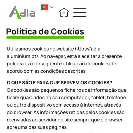
Política de Cookies
Utilizamos cookies no website
https://adla-
aluminium.pt/.
Ao navegar, está a aceitar a presente
política e a consequente utilização de cookies de
acordo com as condições descritas.
O QUE SÃO E PARA QUE SERVEM OS COOKIES?
Os cookies são pequenos ficheiros de informação que
ficam guardados no seu computador, tablet, telefone
ou outro dispositivo com acesso à Internet, através
do browser. As informações retidas pelos cookies são
reenviadas ao servidor do site sempre que o browser
abre uma das suas páginas.