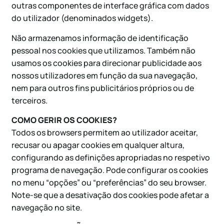
outras componentes de interface gráfica com dados
do utilizador (denominados widgets).
Não armazenamos informação de identificação
pessoal nos cookies que utilizamos. Também não
usamos os cookies para direcionar publicidade aos
nossos utilizadores em função da sua navegação,
nem para outros fins publicitários próprios ou de
terceiros.
COMO GERIR OS COOKIES?
Todos os browsers permitem ao utilizador aceitar,
recusar ou apagar cookies em qualquer altura,
configurando as definições apropriadas no respetivo
programa de navegação. Pode configurar os cookies
no menu “opções” ou “preferências” do seu browser.
Note-se que a desativação dos cookies pode afetar a
navegação no site.