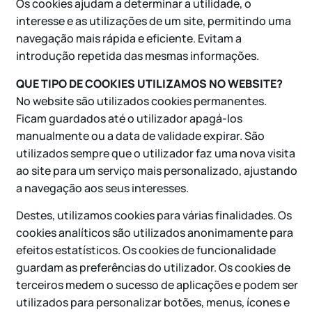
Os cookies ajudam a determinar a utilidade, o
interesse e as utilizações de um site, permitindo uma
navegação mais rápida e eficiente. Evitam a
introdução repetida das mesmas informações.
QUE TIPO DE COOKIES UTILIZAMOS NO WEBSITE?
No website são utilizados cookies permanentes.
Ficam guardados até o utilizador apagá-los
manualmente ou a data de validade expirar. São
utilizados sempre que o utilizador faz uma nova visita
ao site para um serviço mais personalizado, ajustando
a navegação aos seus interesses.
Destes, utilizamos cookies para várias finalidades. Os
cookies analíticos são utilizados anonimamente para
efeitos estatísticos. Os cookies de funcionalidade
guardam as preferências do utilizador. Os cookies de
terceiros medem o sucesso de aplicações e podem ser
utilizados para personalizar botões, menus, ícones e